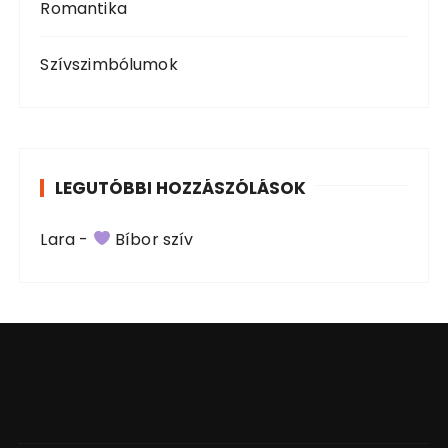
Romantika
Szívszimbólumok
LEGUTÓBBI HOZZÁSZÓLÁSOK
Lara
-
Bíbor szív