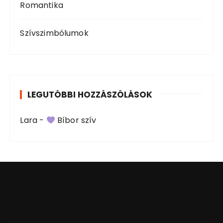
Romantika
Szívszimbólumok
LEGUTÓBBI HOZZÁSZÓLÁSOK
Lara
-
Bíbor szív