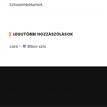
Szívszimbólumok
LEGUTÓBBI HOZZÁSZÓLÁSOK
Lara
-
Bíbor szív