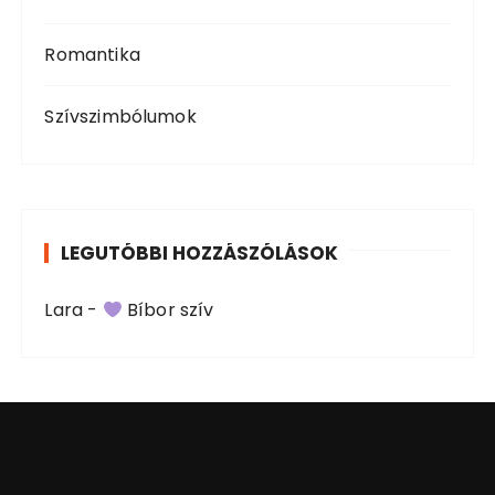
Romantika
Szívszimbólumok
LEGUTÓBBI HOZZÁSZÓLÁSOK
Lara
-
Bíbor szív