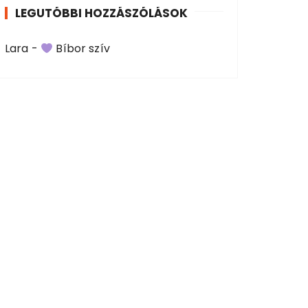
LEGUTÓBBI HOZZÁSZÓLÁSOK
Lara
-
Bíbor szív